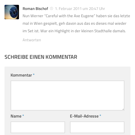
Roman Bischof
1. Februar 2011 um 20:47 Uhr
Nun Werner “Careful with the Axe Eugene” haben sie das letzte
mal in Wien gespielt, geh davon aus das es dieses mal wieder
im Set ist. War ein Highlight in der kleinen Stadthalle damals.
Antworten
SCHREIBE EINEN KOMMENTAR
Kommentar
*
Name
*
E-Mail-Adresse
*