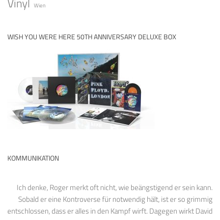
Vinyl
Wien
WISH YOU WERE HERE 50TH ANNIVERSARY DELUXE BOX
KOMMUNIKATION
Ich denke, Roger merkt oft nicht, wie beängstigend er sein kann.
Sobald er eine Kontroverse für notwendig hält, ist er so grimmig
entschlossen, dass er alles in den Kampf wirft. Dagegen wirkt David