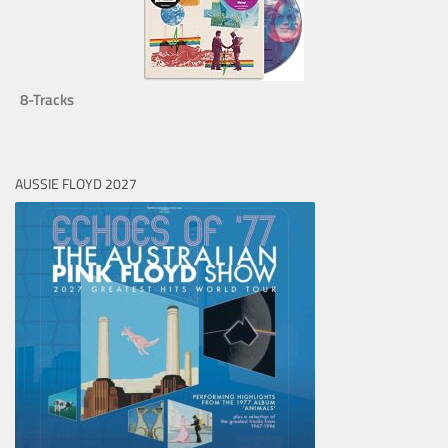
8-Tracks
AUSSIE FLOYD 2027