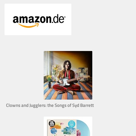
Clowns and Jugglers: the Songs of Syd Barrett