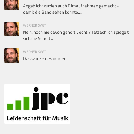
Angeblich wurden auch Filmaufnahmen gemacht -
damit die Band sehen konnte,...
WERNER SAGT:
Nein, noch nie davon gehört... echt!? Tatsächlich spiegelt
sich die Schrift...
WERNER SAGT:
Das wäre ein Hammer!