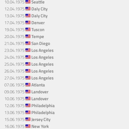
10.04.1975
Seattle
12.04.1975
Daly City
13.04.1975
Daly City
17.04.1975
Denver
19.04.1975
Tuscon
20.04.1975
Tempe
21.04.1975
San Diego
23.04.1975
Los Angeles
24.04.1975
Los Angeles
25.04.1975
Los Angeles
26.04.1975
Los Angeles
27.04.1975
Los Angeles
07.06.1975
Atlanta
09.06.1975
Landover
10.06.1975
Landover
12.06.1975
Philadelphia
13.06.1975
Philadelphia
15.06.1975
Jersey City
16.06.1975
New York