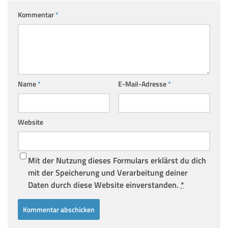
Kommentar
*
Name
*
E-Mail-Adresse
*
Website
Mit der Nutzung dieses Formulars erklärst du dich
mit der Speicherung und Verarbeitung deiner
Daten durch diese Website einverstanden.
*