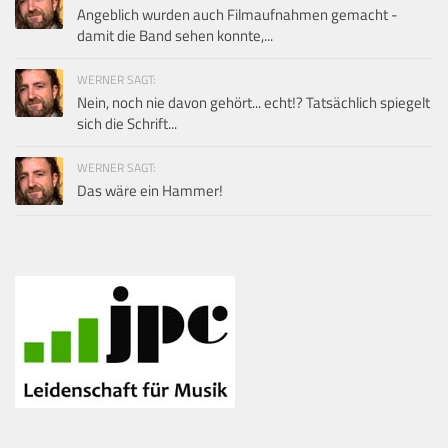
Angeblich wurden auch Filmaufnahmen gemacht -
damit die Band sehen konnte,...
WERNER SAGT:
Nein, noch nie davon gehört... echt!? Tatsächlich spiegelt
sich die Schrift...
WERNER SAGT:
Das wäre ein Hammer!