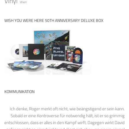
Vinyl
Wien
WISH YOU WERE HERE 50TH ANNIVERSARY DELUXE BOX
KOMMUNIKATION
Ich denke, Roger merkt oft nicht, wie beängstigend er sein kann.
Sobald er eine Kontroverse für notwendig hält, ist er so grimmig
entschlossen, dass er alles in den Kampf wirft. Dagegen wirkt David