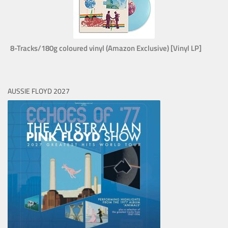
8-Tracks/180g coloured vinyl (Amazon Exclusive) [Vinyl LP]
AUSSIE FLOYD 2027