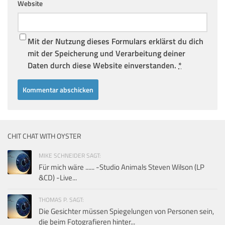
Website
Mit der Nutzung dieses Formulars erklärst du dich
mit der Speicherung und Verarbeitung deiner
Daten durch diese Website einverstanden.
*
CHIT CHAT WITH OYSTER
MIKE SCHNEIDER SAGT:
Für mich wäre ...... -Studio Animals Steven Wilson (LP
&CD) -Live...
THOMAS P. SAGT:
Die Gesichter müssen Spiegelungen von Personen sein,
die beim Fotografieren hinter...