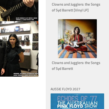
Clowns and Jugglers: the Songs
of Syd Barrett [Vinyl LP]
Clowns and Jugglers: the Songs
of Syd Barrett
AUSSIE FLOYD 2027