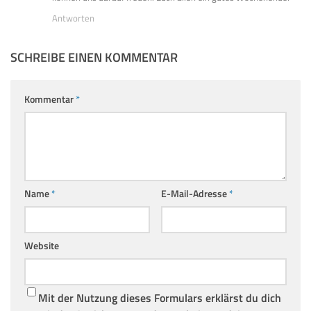
Antworten
SCHREIBE EINEN KOMMENTAR
Kommentar
*
Name
*
E-Mail-Adresse
*
Website
Mit der Nutzung dieses Formulars erklärst du dich