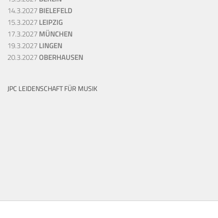
14.3.2027
BIELEFELD
15.3.2027
LEIPZIG
17.3.2027
MÜNCHEN
19.3.2027
LINGEN
20.3.2027
OBERHAUSEN
JPC LEIDENSCHAFT FÜR MUSIK