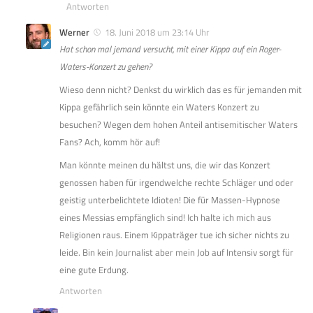
Antworten
Werner
18. Juni 2018 um 23:14 Uhr
Hat schon mal jemand versucht, mit einer Kippa auf ein Roger-
Waters-Konzert zu gehen?
Wieso denn nicht? Denkst du wirklich das es für jemanden mit
Kippa gefährlich sein könnte ein Waters Konzert zu
besuchen? Wegen dem hohen Anteil antisemitischer Waters
Fans? Ach, komm hör auf!
Man könnte meinen du hältst uns, die wir das Konzert
genossen haben für irgendwelche rechte Schläger und oder
geistig unterbelichtete Idioten! Die für Massen-Hypnose
eines Messias empfänglich sind! Ich halte ich mich aus
Religionen raus. Einem Kippaträger tue ich sicher nichts zu
leide. Bin kein Journalist aber mein Job auf Intensiv sorgt für
eine gute Erdung.
Antworten