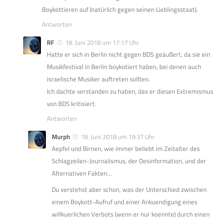
Boykottieren auf (natürlich gegen seinen Lieblingsstaat).
Antworten
RF
18. Juni 2018 um 17:17 Uhr
Hatte er sich in Berlin nicht gegen BDS geäußert, da sie ein
Musikfestival in Berlin boykotiert haben, bei denen auch
israelische Musiker auftreten sollten.
Ich dachte verstanden zu haben, das er diesen Extremismus
von BDS kritisiert.
Antworten
Murph
18. Juni 2018 um 19:37 Uhr
Aepfel und Birnen, wie immer beliebt im Zeitalter des
Schlagzeilen-Journalismus, der Desinformation, und der
Alternativen Fakten…
Du verstehst aber schon, was der Unterschied zwischen
einem Boykott-Aufruf und einer Ankuendigung eines
willkuerlichen Verbots (wenn er nur koennte) durch einen