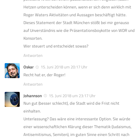
Hetzen unterscheiden können, wenn er sich denn wirklich mit
Roger Waters Aktivitäten und Aussagen beschäftigt hätte.
Dieses Statement der Stadt München stößt bei mir genauso
auf Unverständnis wie die Präsentationsboykotte von WDR und
Konsorten.
Wer steuert und entscheidet sowas?
Antworten
Oskar
15. Juni 2018 um 20:17 Uhr
Recht hat er, der Roger!
Antworten
Johannson
15. Juni 2018 um 23:17 Uhr
Nun gut (besser schlecht), die Stadt wird die Frist nicht
einhalten.
Unterlassung? Das wäre eine interessante Option. Sie würde
einer wissenschaftlichen Klärung dieser Thematik (Judaismus,
Antisemitismus, Semiten), im guten Sinne einen Schritt nach