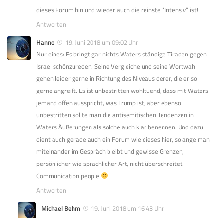
dieses Forum hin und wieder auch die reinste “Intensiv” ist!
Antworten
Hanno
19. Juni 2018 um 09:02 Uhr
Nur eines: Es bringt gar nichts Waters ständige Tiraden gegen
Israel schönzureden. Seine Vergleiche und seine Wortwahl
gehen leider gerne in Richtung des Niveaus derer, die er so
gerne angreift. Es ist unbestritten wohltuend, dass mit Waters
jemand offen ausspricht, was Trump ist, aber ebenso
unbestritten sollte man die antisemitischen Tendenzen in
Waters Äußerungen als solche auch klar benennen. Und dazu
dient auch gerade auch ein Forum wie dieses hier, solange man
miteinander im Gespräch bleibt und gewisse Grenzen,
persönlicher wie sprachlicher Art, nicht überschreitet.
Communication people
Antworten
Michael Behm
19. Juni 2018 um 16:43 Uhr