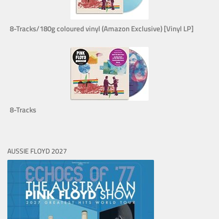
8-Tracks/180g coloured vinyl (Amazon Exclusive) [Vinyl LP]
8-Tracks
AUSSIE FLOYD 2027