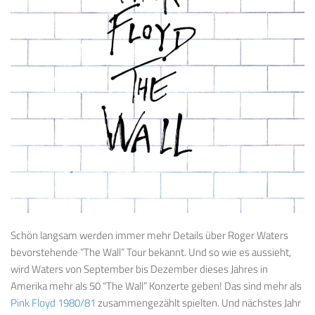
Schön langsam werden immer mehr Details über Roger Waters
bevorstehende “The Wall” Tour bekannt. Und so wie es aussieht,
wird Waters von September bis Dezember dieses Jahres in
Amerika mehr als 50 “The Wall” Konzerte geben! Das sind mehr als
Pink Floyd 1980/81
zusammengezählt spielten. Und nächstes Jahr