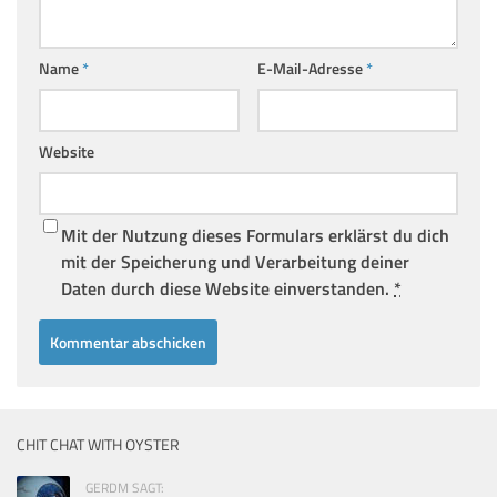
Name
*
E-Mail-Adresse
*
Website
Mit der Nutzung dieses Formulars erklärst du dich
mit der Speicherung und Verarbeitung deiner
Daten durch diese Website einverstanden.
*
CHIT CHAT WITH OYSTER
GERDM SAGT: