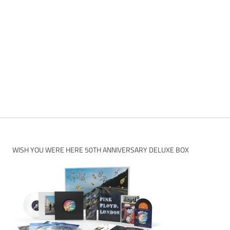
WISH YOU WERE HERE 50TH ANNIVERSARY DELUXE BOX