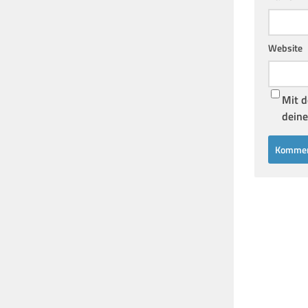
Website
Mit d
deine