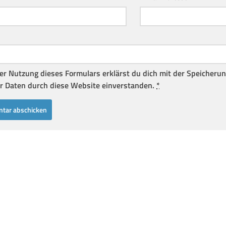
er Nutzung dieses Formulars erklärst du dich mit der Speicheru
r Daten durch diese Website einverstanden.
*