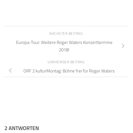
NÄCHSTER BEITRAG
Europa-Tour: Weitere Roger Waters Konzerttermine
2018!
VORHERIGER BEITRAG
ORF 2 kulturMontag: Bühne frei für Roger Waters
2 ANTWORTEN