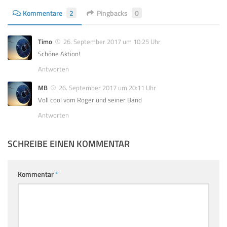
Kommentare
2
Pingbacks
0
Timo
26. September 2017 um 10:25 Uhr
Schöne Aktion!
Antworten
MB
26. September 2017 um 20:11 Uhr
Voll cool vom Roger und seiner Band
Antworten
SCHREIBE EINEN KOMMENTAR
Kommentar
*