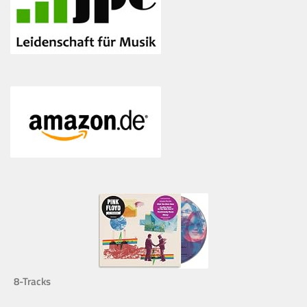
8-Tracks