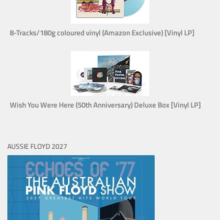
8-Tracks/180g coloured vinyl (Amazon Exclusive) [Vinyl LP]
Wish You Were Here (50th Anniversary) Deluxe Box [Vinyl LP]
AUSSIE FLOYD 2027