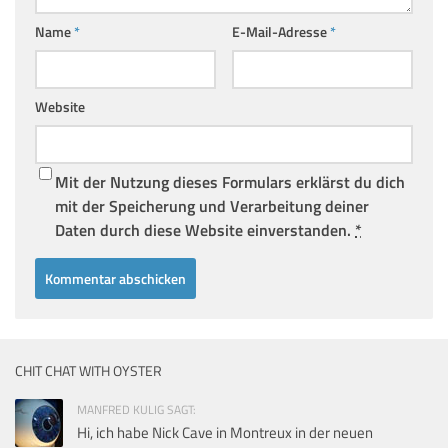
Name
*
E-Mail-Adresse
*
Website
Mit der Nutzung dieses Formulars erklärst du dich
mit der Speicherung und Verarbeitung deiner
Daten durch diese Website einverstanden.
*
CHIT CHAT WITH OYSTER
MANFRED KULIG SAGT:
Hi, ich habe Nick Cave in Montreux in der neuen