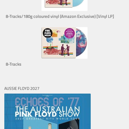
8-Tracks/180g coloured vinyl (Amazon Exclusive) [Vinyl LP]
8-Tracks
AUSSIE FLOYD 2027