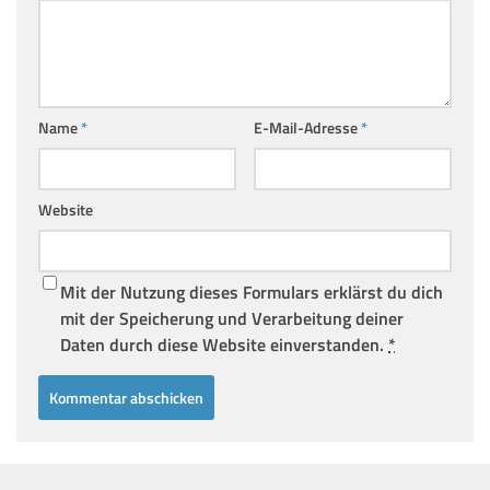
Name
*
E-Mail-Adresse
*
Website
Mit der Nutzung dieses Formulars erklärst du dich
mit der Speicherung und Verarbeitung deiner
Daten durch diese Website einverstanden.
*