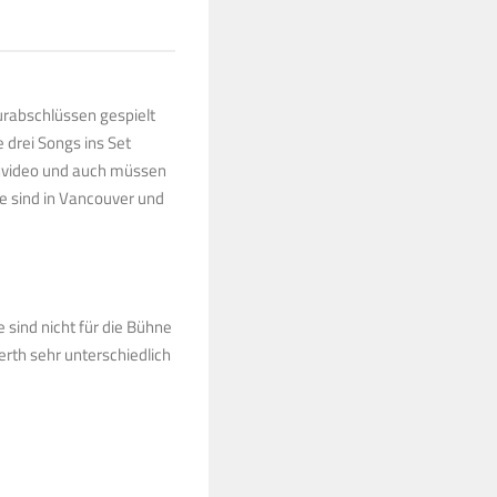
ourabschlüssen gespielt
 drei Songs ins Set
envideo und auch müssen
 sind in Vancouver und
 sind nicht für die Bühne
erth sehr unterschiedlich