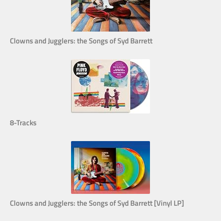
Clowns and Jugglers: the Songs of Syd Barrett
8-Tracks
Clowns and Jugglers: the Songs of Syd Barrett [Vinyl LP]