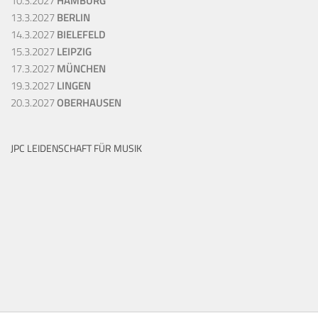
10.3.2027
HAMBURG
13.3.2027
BERLIN
14.3.2027
BIELEFELD
15.3.2027
LEIPZIG
17.3.2027
MÜNCHEN
19.3.2027
LINGEN
20.3.2027
OBERHAUSEN
JPC LEIDENSCHAFT FÜR MUSIK