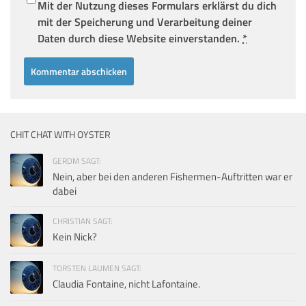
Mit der Nutzung dieses Formulars erklärst du dich
mit der Speicherung und Verarbeitung deiner
Daten durch diese Website einverstanden.
*
CHIT CHAT WITH OYSTER
GERDM SAGT:
Nein, aber bei den anderen Fishermen-Auftritten war er
dabei
CHRISTIAN SAGT:
Kein Nick?
TORSTEN LAUMEN SAGT:
Claudia Fontaine, nicht Lafontaine.