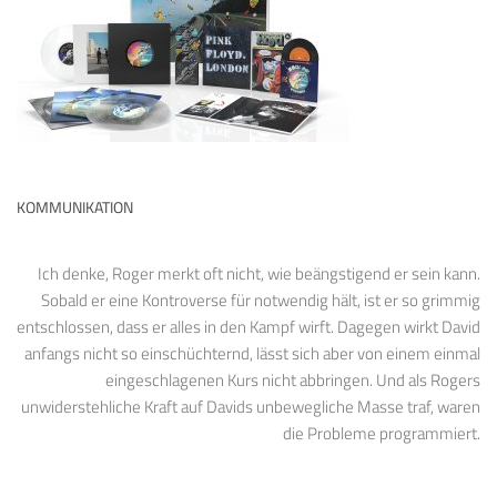
KOMMUNIKATION
Ich denke, Roger merkt oft nicht, wie beängstigend er sein kann.
Sobald er eine Kontroverse für notwendig hält, ist er so grimmig
entschlossen, dass er alles in den Kampf wirft. Dagegen wirkt David
anfangs nicht so einschüchternd, lässt sich aber von einem einmal
eingeschlagenen Kurs nicht abbringen. Und als Rogers
unwiderstehliche Kraft auf Davids unbewegliche Masse traf, waren
die Probleme programmiert.