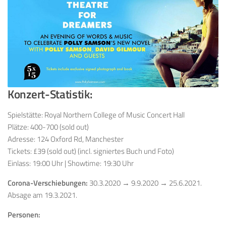
Konzert-Statistik:
Spielstätte: Royal Northern College of Music Concert Hall
Plätze: 400-700 (sold out)
Adresse: 124 Oxford Rd, Manchester
Tickets: £39 (sold out) (incl. signiertes Buch und Foto)
Einlass: 19:00 Uhr | Showtime: 19:30 Uhr
Corona-Verschiebungen:
30.3.2020 → 9.9.2020 → 25.6.2021.
Absage am 19.3.2021.
Personen: