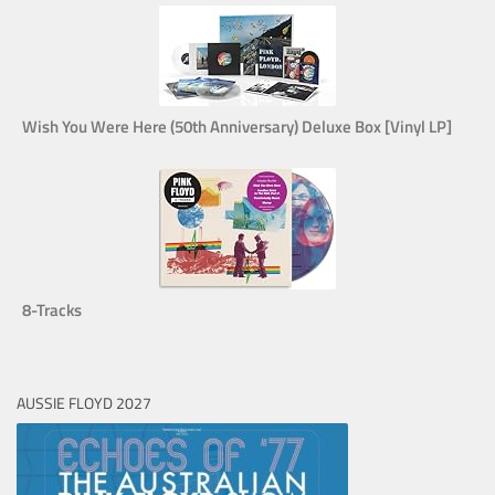
Wish You Were Here (50th Anniversary) Deluxe Box [Vinyl LP]
8-Tracks
AUSSIE FLOYD 2027