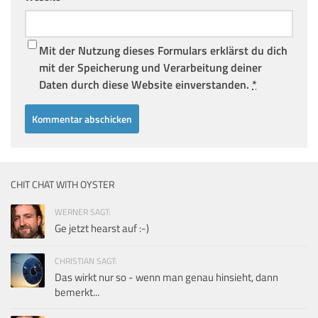
Mit der Nutzung dieses Formulars erklärst du dich
mit der Speicherung und Verarbeitung deiner
Daten durch diese Website einverstanden.
*
CHIT CHAT WITH OYSTER
WERNER SAGT:
Ge jetzt hearst auf :-)
CHRISTIAN SAGT:
Das wirkt nur so - wenn man genau hinsieht, dann
bemerkt...