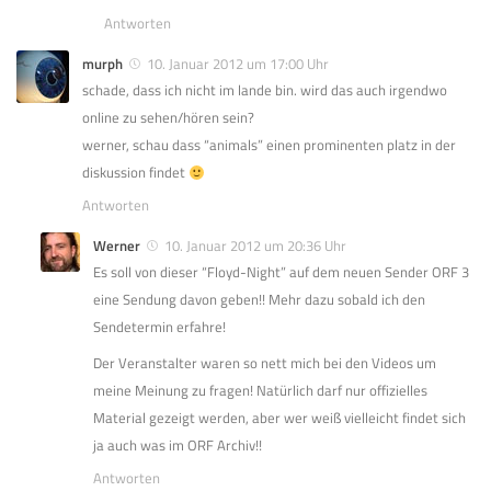
Antworten
murph
10. Januar 2012 um 17:00 Uhr
schade, dass ich nicht im lande bin. wird das auch irgendwo
online zu sehen/hören sein?
werner, schau dass “animals” einen prominenten platz in der
diskussion findet
Antworten
Werner
10. Januar 2012 um 20:36 Uhr
Es soll von dieser “Floyd-Night” auf dem neuen Sender ORF 3
eine Sendung davon geben!! Mehr dazu sobald ich den
Sendetermin erfahre!
Der Veranstalter waren so nett mich bei den Videos um
meine Meinung zu fragen! Natürlich darf nur offizielles
Material gezeigt werden, aber wer weiß vielleicht findet sich
ja auch was im ORF Archiv!!
Antworten