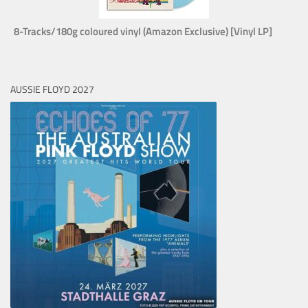
8-Tracks/180g coloured vinyl (Amazon Exclusive) [Vinyl LP]
AUSSIE FLOYD 2027