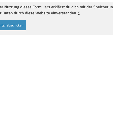
er Nutzung dieses Formulars erklärst du dich mit der Speicheru
r Daten durch diese Website einverstanden.
*