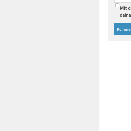
Mit d
deine