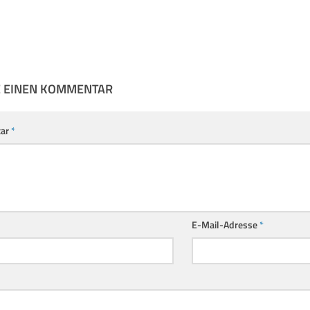
E EINEN KOMMENTAR
ar
*
E-Mail-Adresse
*