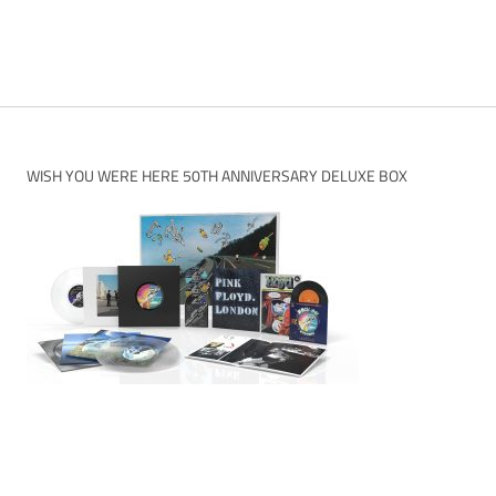
WISH YOU WERE HERE 50TH ANNIVERSARY DELUXE BOX