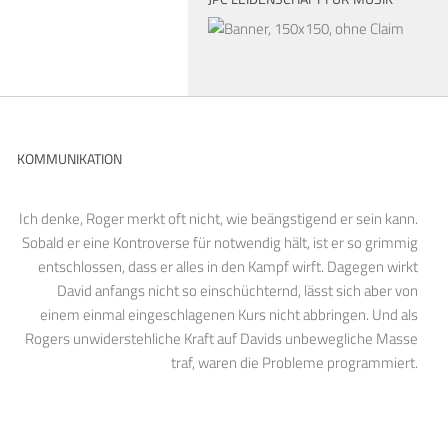
KOMMUNIKATION
Ich denke, Roger merkt oft nicht, wie beängstigend er sein kann.
Sobald er eine Kontroverse für notwendig hält, ist er so grimmig
entschlossen, dass er alles in den Kampf wirft. Dagegen wirkt
David anfangs nicht so einschüchternd, lässt sich aber von
einem einmal eingeschlagenen Kurs nicht abbringen. Und als
Rogers unwiderstehliche Kraft auf Davids unbewegliche Masse
traf, waren die Probleme programmiert.