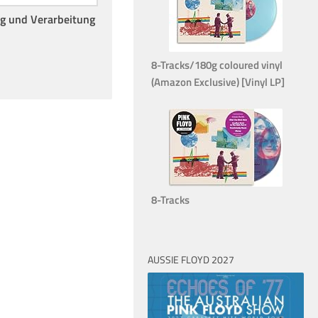
ng und Verarbeitung
8-Tracks/180g coloured vinyl
(Amazon Exclusive) [Vinyl LP]
8-Tracks
AUSSIE FLOYD 2027