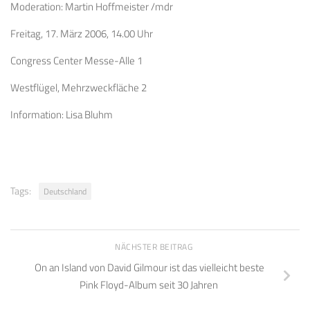
Moderation: Martin Hoffmeister /mdr
Freitag, 17. März 2006, 14.00 Uhr
Congress Center Messe-Alle 1
Westflügel, Mehrzweckfläche 2
Information: Lisa Bluhm
Tags:
Deutschland
NÄCHSTER BEITRAG
On an Island von David Gilmour ist das vielleicht beste
Pink Floyd-Album seit 30 Jahren