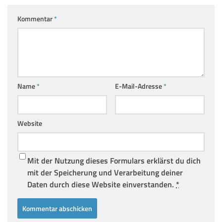
Kommentar
*
Name
*
E-Mail-Adresse
*
Website
Mit der Nutzung dieses Formulars erklärst du dich
mit der Speicherung und Verarbeitung deiner
Daten durch diese Website einverstanden.
*