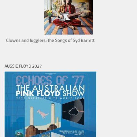
Clowns and Jugglers: the Songs of Syd Barrett
AUSSIE FLOYD 2027