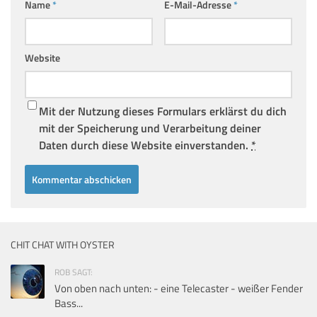
Name
*
E-Mail-Adresse
*
Website
Mit der Nutzung dieses Formulars erklärst du dich
mit der Speicherung und Verarbeitung deiner
Daten durch diese Website einverstanden.
*
CHIT CHAT WITH OYSTER
ROB SAGT:
Von oben nach unten: - eine Telecaster - weißer Fender
Bass...