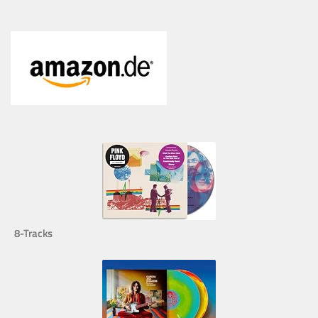
8-Tracks