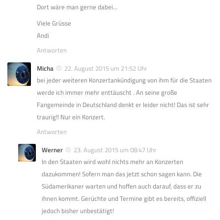
Dort wäre man gerne dabei…
Viele Grüsse
Andi
Antworten
Micha
22. August 2015 um 21:52 Uhr
bei jeder weiteren Konzertankündigung von ihm für die Staaten
werde ich immer mehr enttäuscht . An seine große
Fangemeinde in Deutschland denkt er leider nicht! Das ist sehr
traurig!! Nur ein Konzert.
Antworten
Werner
23. August 2015 um 08:47 Uhr
In den Staaten wird wohl nichts mehr an Konzerten
dazukommen! Sofern man das jetzt schon sagen kann. Die
Südamerikaner warten und hoffen auch darauf, dass er zu
ihnen kommt. Gerüchte und Termine gibt es bereits, offiziell
jedoch bisher unbestätigt!