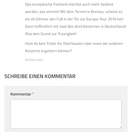
Das europäische Festland möchte auch mehr bedient
werden, das stimmt! Mit dem Termin in Breslau, scheint es,
als ob Gilmour den Fuß in der Tür zur Europa-Tour 2016 hat!
Dann hoffentlich mit zwei (bis drei) Konzerten in Deutschland!
Also kein Grund zur Traurigkeit!
Hast du kein Ticket für Oberhausen oder eines der anderen
Konzerte ergattern können?
Antworten
SCHREIBE EINEN KOMMENTAR
Kommentar
*