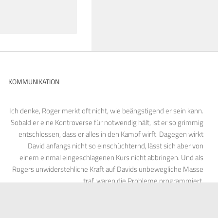
KOMMUNIKATION
Ich denke, Roger merkt oft nicht, wie beängstigend er sein kann.
Sobald er eine Kontroverse für notwendig hält, ist er so grimmig
entschlossen, dass er alles in den Kampf wirft. Dagegen wirkt
David anfangs nicht so einschüchternd, lässt sich aber von
einem einmal eingeschlagenen Kurs nicht abbringen. Und als
Rogers unwiderstehliche Kraft auf Davids unbewegliche Masse
traf, waren die Probleme programmiert.