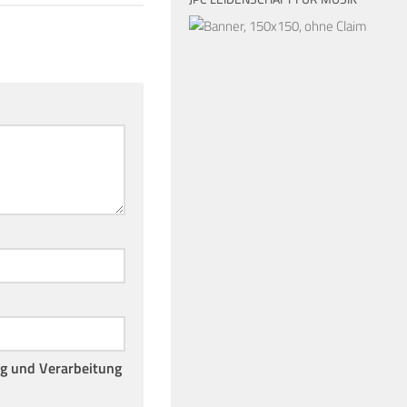
ng und Verarbeitung