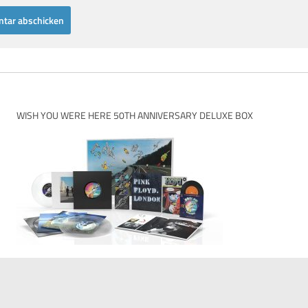
WISH YOU WERE HERE 50TH ANNIVERSARY DELUXE BOX