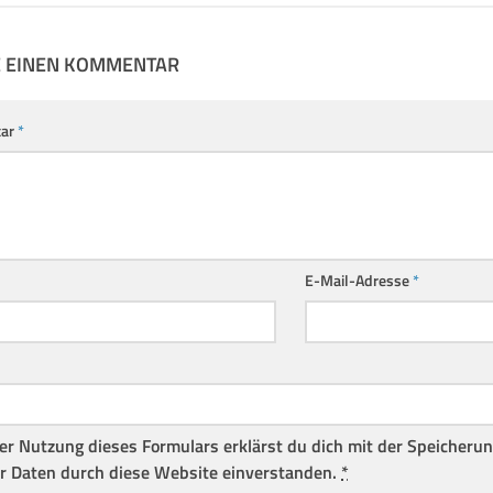
E EINEN KOMMENTAR
ar
*
E-Mail-Adresse
*
er Nutzung dieses Formulars erklärst du dich mit der Speicheru
r Daten durch diese Website einverstanden.
*