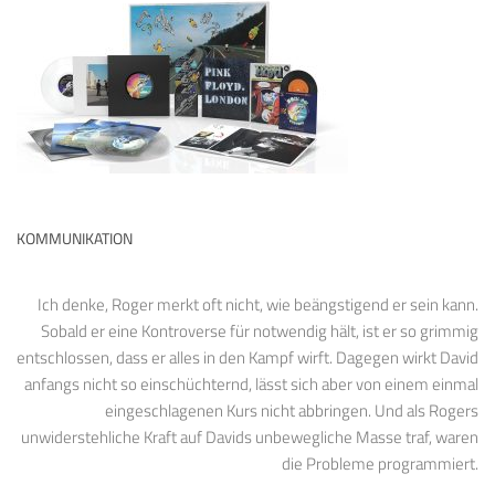
KOMMUNIKATION
Ich denke, Roger merkt oft nicht, wie beängstigend er sein kann.
Sobald er eine Kontroverse für notwendig hält, ist er so grimmig
entschlossen, dass er alles in den Kampf wirft. Dagegen wirkt David
anfangs nicht so einschüchternd, lässt sich aber von einem einmal
eingeschlagenen Kurs nicht abbringen. Und als Rogers
unwiderstehliche Kraft auf Davids unbewegliche Masse traf, waren
die Probleme programmiert.