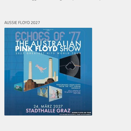
AUSSIE FLOYD 2027