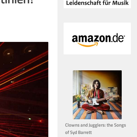
Clowns and Jugglers: the Songs
of Syd Barrett