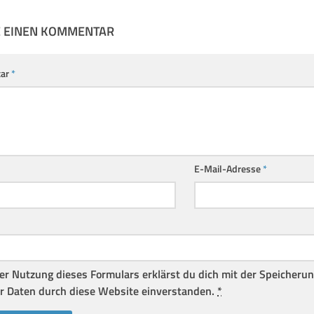
E EINEN KOMMENTAR
ar
*
E-Mail-Adresse
*
er Nutzung dieses Formulars erklärst du dich mit der Speicheru
r Daten durch diese Website einverstanden.
*