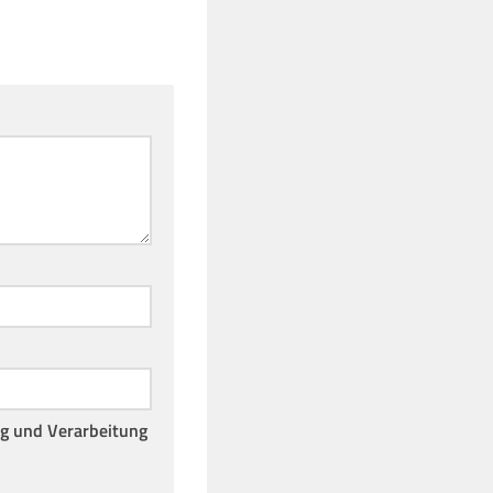
ng und Verarbeitung