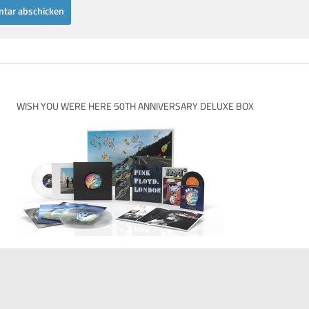
WISH YOU WERE HERE 50TH ANNIVERSARY DELUXE BOX