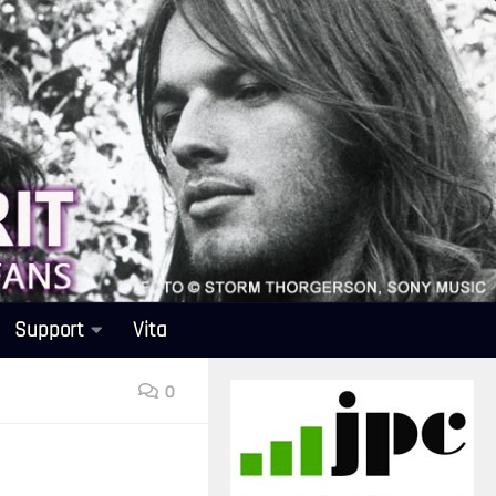
Support
Vita
0