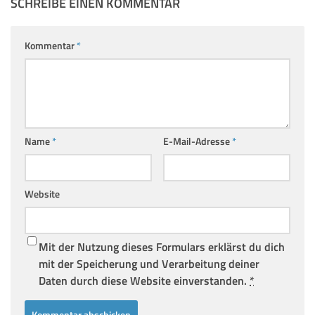
SCHREIBE EINEN KOMMENTAR
Kommentar
*
Name
*
E-Mail-Adresse
*
Website
Mit der Nutzung dieses Formulars erklärst du dich
mit der Speicherung und Verarbeitung deiner
Daten durch diese Website einverstanden.
*