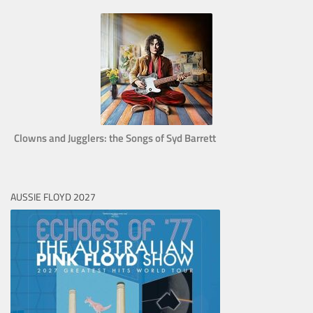
Clowns and Jugglers: the Songs of Syd Barrett
AUSSIE FLOYD 2027