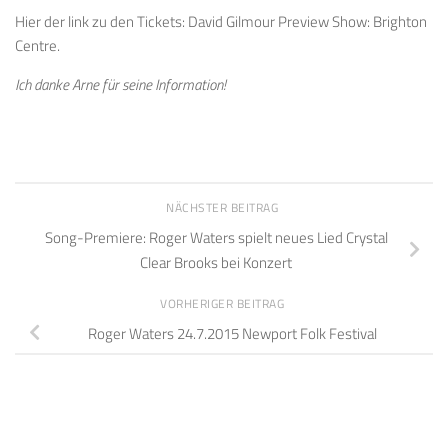
Hier der link zu den Tickets: David Gilmour Preview Show: Brighton
Centre.
Ich danke Arne für seine Information!
NÄCHSTER BEITRAG
Song-Premiere: Roger Waters spielt neues Lied Crystal
Clear Brooks bei Konzert
VORHERIGER BEITRAG
Roger Waters 24.7.2015 Newport Folk Festival