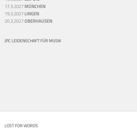
17.3.2027
MÜNCHEN
19.3.2027
LINGEN
20.3.2027
OBERHAUSEN
JPC LEIDENSCHAFT FÜR MUSIK
LOST FOR WORDS