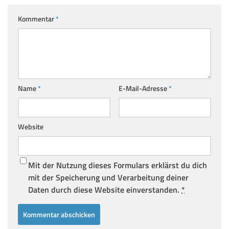
Kommentar
*
Name
*
E-Mail-Adresse
*
Website
Mit der Nutzung dieses Formulars erklärst du dich
mit der Speicherung und Verarbeitung deiner
Daten durch diese Website einverstanden.
*