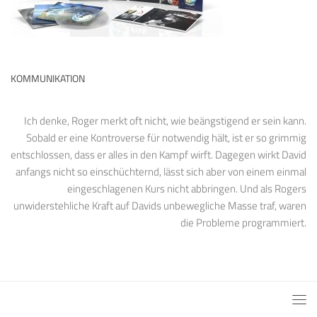
KOMMUNIKATION
Ich denke, Roger merkt oft nicht, wie beängstigend er sein kann.
Sobald er eine Kontroverse für notwendig hält, ist er so grimmig
entschlossen, dass er alles in den Kampf wirft. Dagegen wirkt David
anfangs nicht so einschüchternd, lässt sich aber von einem einmal
eingeschlagenen Kurs nicht abbringen. Und als Rogers
unwiderstehliche Kraft auf Davids unbewegliche Masse traf, waren
die Probleme programmiert.