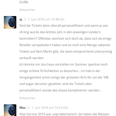
Grüße
Antworten
aj
1. Juni 2016 um 15:38 Uhr
Sind die Tickets denn überall personalifiziert und wenn ja wie
streng wurde das letztes Jahr in den jeweiligen Ländern
kontrolliert? Offenbar zeichnet sich doch ab, dass sich da einige
Reseller verspekuliert haben und es noch eine Menge vakanter
Tickets auf dem Markt gibt, die dann entsprechend unterpreisig
verkauft werden.
Ich könnte mir durchaus vorstellen im Sommer spontan noch
einige schöne Örtlichkeiten zu besuchen….ich hab in der
Vergangenheit schon einige der grössten Acts für um die 10€
und sogar darunter gesehen, sind die Tickets aber
personalifiziert würde das etwas komplizierter werden…
Antworten
Max
1. Juni 2016 um 15:43 Uhr
Also Verona 2015 war unproblematisch, da haben die Massen