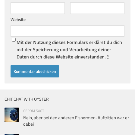
Website
Mit der Nutzung dieses Formulars erklärst du dich
mit der Speicherung und Verarbeitung deiner
Daten durch diese Website einverstanden.
*
CHIT CHAT WITH OYSTER
GERDM SAGT:
Nein, aber bei den anderen Fishermen-Auftritten war er
dabei