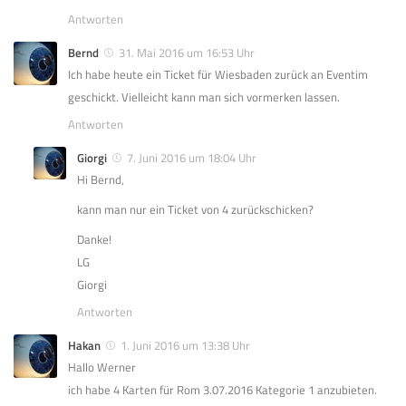
Antworten
Bernd
31. Mai 2016 um 16:53 Uhr
Ich habe heute ein Ticket für Wiesbaden zurück an Eventim
geschickt. Vielleicht kann man sich vormerken lassen.
Antworten
Giorgi
7. Juni 2016 um 18:04 Uhr
Hi Bernd,
kann man nur ein Ticket von 4 zurückschicken?
Danke!
LG
Giorgi
Antworten
Hakan
1. Juni 2016 um 13:38 Uhr
Hallo Werner
ich habe 4 Karten für Rom 3.07.2016 Kategorie 1 anzubieten.