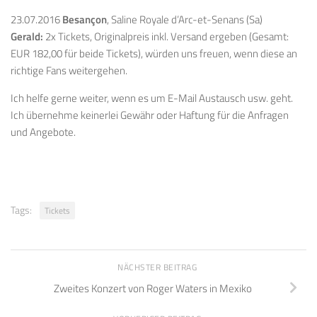
23.07.2016
Besançon
, Saline Royale d’Arc-et-Senans (Sa)
Gerald:
2x Tickets, Originalpreis inkl. Versand ergeben (Gesamt:
EUR 182,00 für beide Tickets), würden uns freuen, wenn diese an
richtige Fans weitergehen.
Ich helfe gerne weiter, wenn es um E-Mail Austausch usw. geht.
Ich übernehme keinerlei Gewähr oder Haftung für die Anfragen
und Angebote.
Tags:
Tickets
NÄCHSTER BEITRAG
Zweites Konzert von Roger Waters in Mexiko