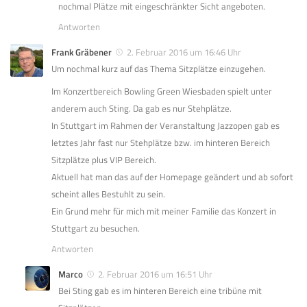
nochmal Plätze mit eingeschränkter Sicht angeboten.
Antworten
Frank Gräbener
2. Februar 2016 um 16:46 Uhr
Um nochmal kurz auf das Thema Sitzplätze einzugehen.
Im Konzertbereich Bowling Green Wiesbaden spielt unter
anderem auch Sting. Da gab es nur Stehplätze.
In Stuttgart im Rahmen der Veranstaltung Jazzopen gab es
letztes Jahr fast nur Stehplätze bzw. im hinteren Bereich
Sitzplätze plus VIP Bereich.
Aktuell hat man das auf der Homepage geändert und ab sofort
scheint alles Bestuhlt zu sein.
Ein Grund mehr für mich mit meiner Familie das Konzert in
Stuttgart zu besuchen.
Antworten
Marco
2. Februar 2016 um 16:51 Uhr
Bei Sting gab es im hinteren Bereich eine tribüne mit