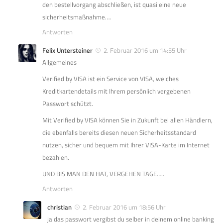
den bestellvorgang abschließen, ist quasi eine neue
sicherheitsmaßnahme….
Antworten
Felix Untersteiner
2. Februar 2016 um 14:55 Uhr
Allgemeines
Verified by VISA ist ein Service von VISA, welches
Kreditkartendetails mit Ihrem persönlich vergebenen
Passwort schützt.
Mit Verified by VISA können Sie in Zukunft bei allen Händlern,
die ebenfalls bereits diesen neuen Sicherheitsstandard
nutzen, sicher und bequem mit Ihrer VISA-Karte im Internet
bezahlen.
UND BIS MAN DEN HAT, VERGEHEN TAGE…..
Antworten
christian
2. Februar 2016 um 18:56 Uhr
ja das passwort vergibst du selber in deinem online banking