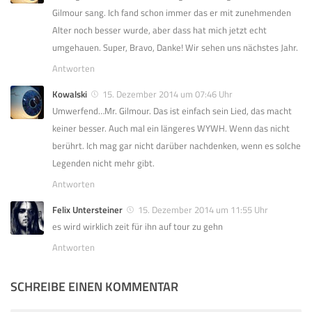
Gilmour sang. Ich fand schon immer das er mit zunehmenden
Alter noch besser wurde, aber dass hat mich jetzt echt
umgehauen. Super, Bravo, Danke! Wir sehen uns nächstes Jahr.
Antworten
Kowalski
15. Dezember 2014 um 07:46 Uhr
Umwerfend…Mr. Gilmour. Das ist einfach sein Lied, das macht
keiner besser. Auch mal ein längeres WYWH. Wenn das nicht
berührt. Ich mag gar nicht darüber nachdenken, wenn es solche
Legenden nicht mehr gibt.
Antworten
Felix Untersteiner
15. Dezember 2014 um 11:55 Uhr
es wird wirklich zeit für ihn auf tour zu gehn
Antworten
SCHREIBE EINEN KOMMENTAR