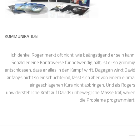
KOMMUNIKATION
Ich denke, Roger merkt oft nicht, wie beängstigend er sein kann.
Sobald er eine Kontroverse für notwendig hält, ist er so grimmig
entschlossen, dass er alles in den Kampf wirft. Dagegen wirkt David
anfangs nicht so einschüchternd, lässt sich aber von einem einmal
eingeschlagenen Kurs nicht abbringen. Und als Rogers
unwiderstehliche Kraft auf Davids unbewegliche Masse traf, waren
die Probleme programmiert.