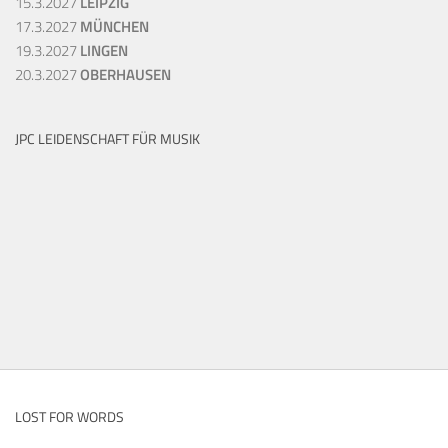
15.3.2027
LEIPZIG
17.3.2027
MÜNCHEN
19.3.2027
LINGEN
20.3.2027
OBERHAUSEN
JPC LEIDENSCHAFT FÜR MUSIK
LOST FOR WORDS