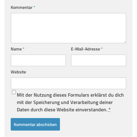
Kommentar
*
Name
*
E-Mail-Adresse
*
Website
Mit der Nutzung dieses Formulars erklärst du dich
mit der Speicherung und Verarbeitung deiner
Daten durch diese Website einverstanden.
*