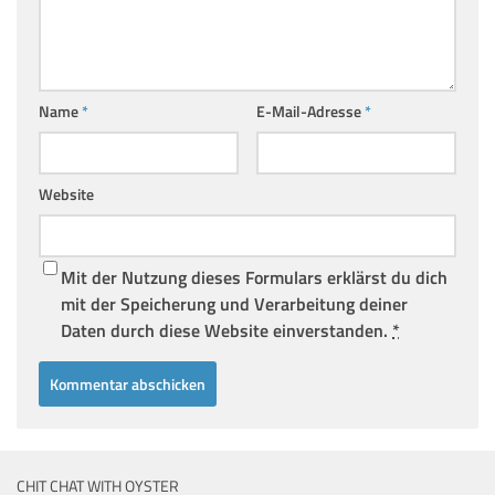
Name
*
E-Mail-Adresse
*
Website
Mit der Nutzung dieses Formulars erklärst du dich
mit der Speicherung und Verarbeitung deiner
Daten durch diese Website einverstanden.
*
CHIT CHAT WITH OYSTER