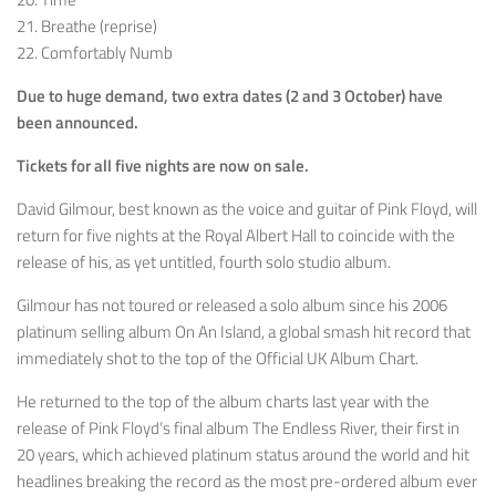
21. Breathe (reprise)
22. Comfortably Numb
Due to huge demand, two extra dates (2 and 3 October) have
been announced.
Tickets for all five nights are now on sale.
David Gilmour, best known as the voice and guitar of Pink Floyd, will
return for five nights at the Royal Albert Hall to coincide with the
release of his, as yet untitled, fourth solo studio album.
Gilmour has not toured or released a solo album since his 2006
platinum selling album On An Island, a global smash hit record that
immediately shot to the top of the Official UK Album Chart.
He returned to the top of the album charts last year with the
release of Pink Floyd’s final album The Endless River, their first in
20 years, which achieved platinum status around the world and hit
headlines breaking the record as the most pre-ordered album ever