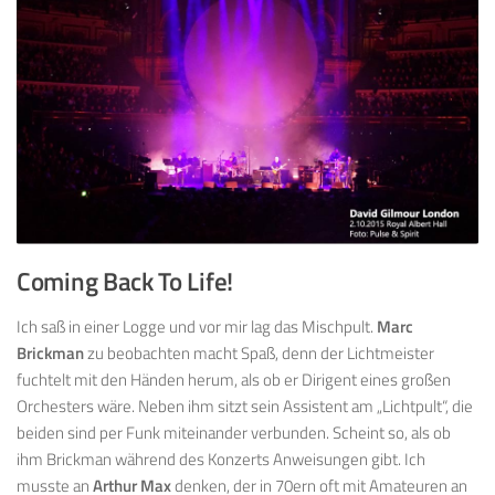
Coming Back To Life!
Ich saß in einer Logge und vor mir lag das Mischpult.
Marc
Brickman
zu beobachten macht Spaß, denn der Lichtmeister
fuchtelt mit den Händen herum, als ob er Dirigent eines großen
Orchesters wäre. Neben ihm sitzt sein Assistent am „Lichtpult“, die
beiden sind per Funk miteinander verbunden. Scheint so, als ob
ihm Brickman während des Konzerts Anweisungen gibt. Ich
musste an
Arthur Max
denken, der in 70ern oft mit Amateuren an