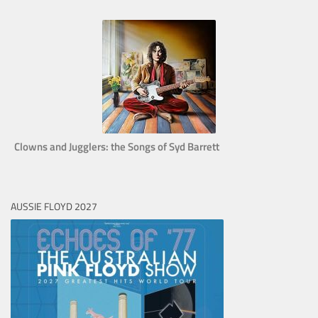
Clowns and Jugglers: the Songs of Syd Barrett
AUSSIE FLOYD 2027