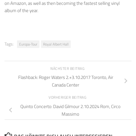
on Amazon, as well as then becoming the fastest selling vinyl
album of the year.
Tags:
Europa-Tour
Royal Albert Hall
NÄCHSTER BEITRAG
Flashback: Roger Waters 2.+3.10.2017 Toronto, Air
Canada Center
VORHERIGER BEITRAG
Quinto Concerto: David Gilmour 2.10.2024 Rom, Circo
Massimo