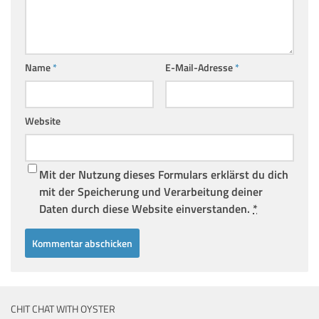
Name
*
E-Mail-Adresse
*
Website
Mit der Nutzung dieses Formulars erklärst du dich
mit der Speicherung und Verarbeitung deiner
Daten durch diese Website einverstanden.
*
CHIT CHAT WITH OYSTER