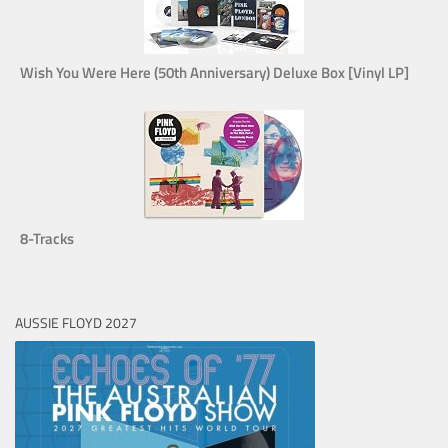
Wish You Were Here (50th Anniversary) Deluxe Box [Vinyl LP]
8-Tracks
AUSSIE FLOYD 2027