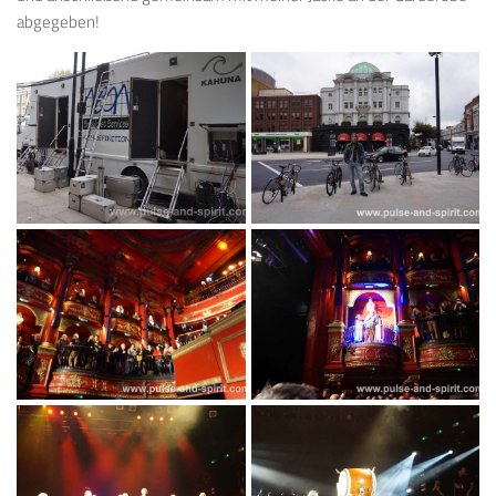
abgegeben!