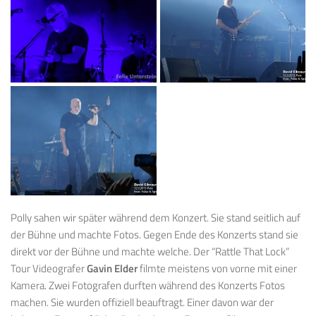
Polly sahen wir später während dem Konzert. Sie stand seitlich auf
der Bühne und machte Fotos. Gegen Ende des Konzerts stand sie
direkt vor der Bühne und machte welche. Der “Rattle That Lock”
Tour Videografer
Gavin Elder
filmte meistens von vorne mit einer
Kamera. Zwei Fotografen durften während des Konzerts Fotos
machen. Sie wurden offiziell beauftragt. Einer davon war der