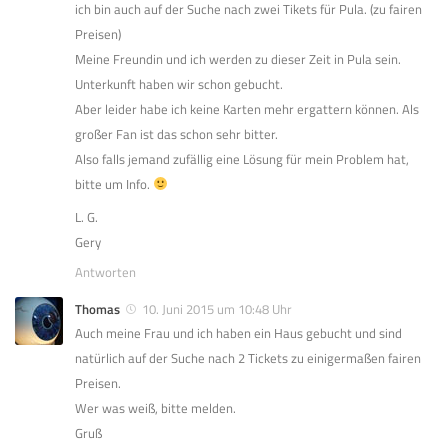
ich bin auch auf der Suche nach zwei Tikets für Pula. (zu fairen
Preisen)
Meine Freundin und ich werden zu dieser Zeit in Pula sein.
Unterkunft haben wir schon gebucht.
Aber leider habe ich keine Karten mehr ergattern können. Als
großer Fan ist das schon sehr bitter.
Also falls jemand zufällig eine Lösung für mein Problem hat,
bitte um Info.
L. G.
Gery
Antworten
Thomas
10. Juni 2015 um 10:48 Uhr
Auch meine Frau und ich haben ein Haus gebucht und sind
natürlich auf der Suche nach 2 Tickets zu einigermaßen fairen
Preisen.
Wer was weiß, bitte melden.
Gruß