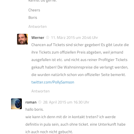
Cheers
Boris
Antworten
Werner
11. März 2015 um 20:46 Uhr
Chancen auf Tickets sind sicher gegeben! Es gibt Leute die
ihre Tickets zum offiziellen Preis abgeben, weil jemand
ausgefallen ist etc. und nicht aus reiner Profitgier Tickets
gekauft haben! Die Wahnsinnspreise die verlangt werden,
die wurden natürlich schon von offizieller Seite bemerkt.
twitter.com/PollySamson
Antworten
roman
28. April 2015 um 16:30 Uhr
hallo boris.
wie kann ich denn mit dir in kontakt treten? ich werde
definitiv in pula sein, auch ohne ticket. eine Unterkunft habe
ich auch noch nicht gebucht.