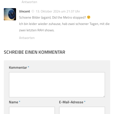
Antworten
Vincent
13. Oktober 2024 um 21:37 Uhr
Schoene Bilder (again). Did the Metro stopped?
Ich bin leider wieder zuhause, hab zwei schoener Tagen, mit die
zwei letzten RAH shows.
Antworten
SCHREIBE EINEN KOMMENTAR
Kommentar
*
Name
*
E-Mail-Adresse
*