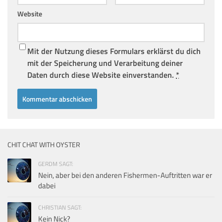
Website
Mit der Nutzung dieses Formulars erklärst du dich
mit der Speicherung und Verarbeitung deiner
Daten durch diese Website einverstanden.
*
CHIT CHAT WITH OYSTER
GERDM SAGT:
Nein, aber bei den anderen Fishermen-Auftritten war er
dabei
CHRISTIAN SAGT:
Kein Nick?