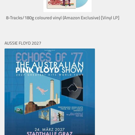
8-Tracks/180g coloured vinyl (Amazon Exclusive) [Vinyl LP]
AUSSIE FLOYD 2027