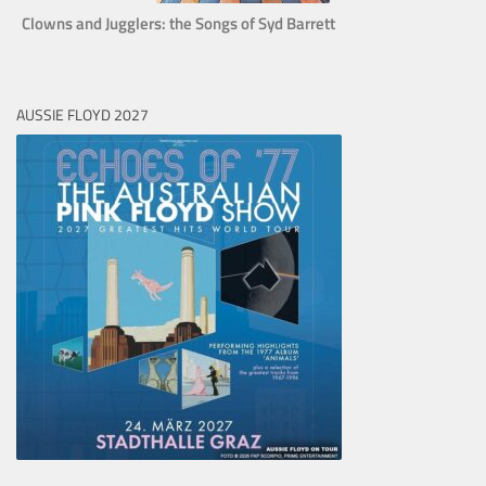
Clowns and Jugglers: the Songs of Syd Barrett
AUSSIE FLOYD 2027