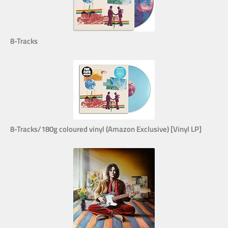
8-Tracks
8-Tracks/180g coloured vinyl (Amazon Exclusive) [Vinyl LP]