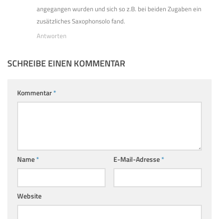
angegangen wurden und sich so z.B. bei beiden Zugaben ein
zusätzliches Saxophonsolo fand.
Antworten
SCHREIBE EINEN KOMMENTAR
Kommentar
*
Name
*
E-Mail-Adresse
*
Website