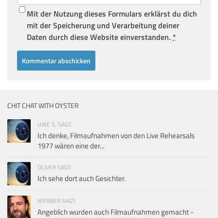
Mit der Nutzung dieses Formulars erklärst du dich
mit der Speicherung und Verarbeitung deiner
Daten durch diese Website einverstanden.
*
CHIT CHAT WITH OYSTER
UWE S. SAGT:
Ich denke, Filmaufnahmen von den Live Rehearsals
1977 wären eine der...
OLIVER SAGT:
Ich sehe dort auch Gesichter.
WERNER SAGT:
Angeblich wurden auch Filmaufnahmen gemacht -