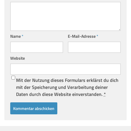
Name
*
E-Mail-Adresse
*
Website
Mit der Nutzung dieses Formulars erklärst du dich
mit der Speicherung und Verarbeitung deiner
Daten durch diese Website einverstanden.
*