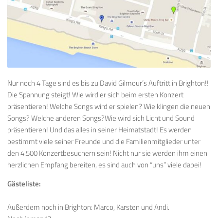
Nur noch 4 Tage sind es bis zu David Gilmour’s Auftritt in Brighton!!
Die Spannung steigt! Wie wird er sich beim ersten Konzert
präsentieren! Welche Songs wird er spielen? Wie klingen die neuen
Songs? Welche anderen Songs?Wie wird sich Licht und Sound
präsentieren! Und das alles in seiner Heimatstadt! Es werden
bestimmt viele seiner Freunde und die Familienmitglieder unter
den 4.500 Konzertbesuchern sein! Nicht nur sie werden ihm einen
herzlichen Empfang bereiten, es sind auch von “uns” viele dabei!
Gästeliste:
Außerdem noch in Brighton: Marco, Karsten und Andi.