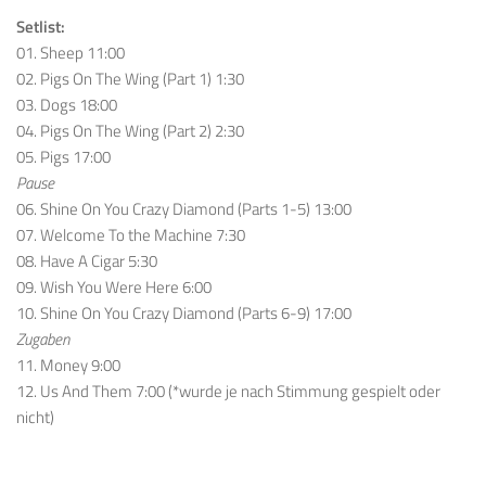
Setlist:
01. Sheep 11:00
02. Pigs On The Wing (Part 1) 1:30
03. Dogs 18:00
04. Pigs On The Wing (Part 2) 2:30
05. Pigs 17:00
Pause
06. Shine On You Crazy Diamond (Parts 1-5) 13:00
07. Welcome To the Machine 7:30
08. Have A Cigar 5:30
09. Wish You Were Here 6:00
10. Shine On You Crazy Diamond (Parts 6-9) 17:00
Zugaben
11. Money 9:00
12. Us And Them 7:00 (*wurde je nach Stimmung gespielt oder
nicht)