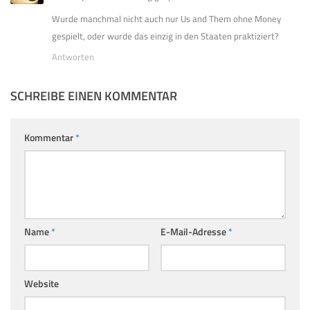
Wurde manchmal nicht auch nur Us and Them ohne Money
gespielt, oder wurde das einzig in den Staaten praktiziert?
Antworten
SCHREIBE EINEN KOMMENTAR
Kommentar
*
Name
*
E-Mail-Adresse
*
Website