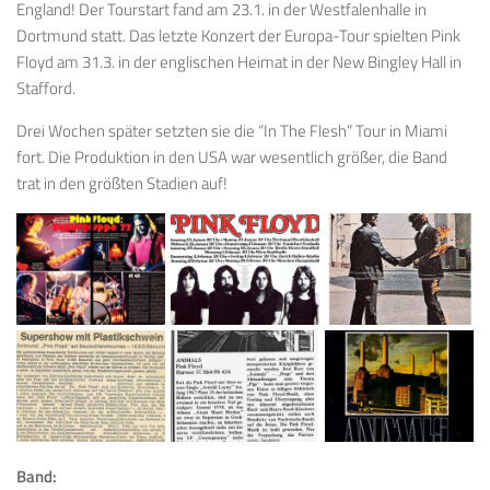
England! Der Tourstart fand am 23.1. in der Westfalenhalle in
Dortmund statt. Das letzte Konzert der Europa-Tour spielten Pink
Floyd am 31.3. in der englischen Heimat in der New Bingley Hall in
Stafford.
Drei Wochen später setzten sie die “In The Flesh” Tour in Miami
fort. Die Produktion in den USA war wesentlich größer, die Band
trat in den größten Stadien auf!
Band: