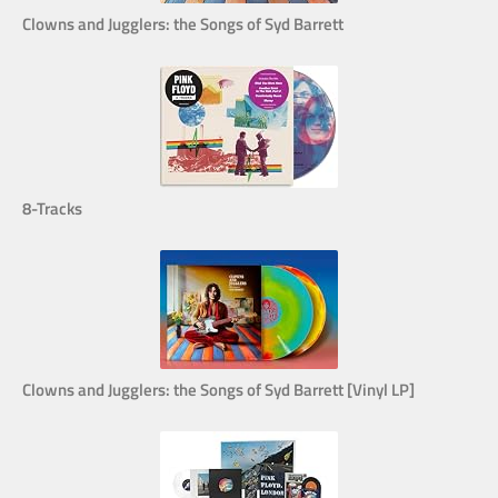
Clowns and Jugglers: the Songs of Syd Barrett
8-Tracks
Clowns and Jugglers: the Songs of Syd Barrett [Vinyl LP]