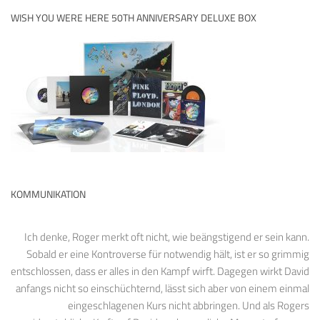
WISH YOU WERE HERE 50TH ANNIVERSARY DELUXE BOX
KOMMUNIKATION
Ich denke, Roger merkt oft nicht, wie beängstigend er sein kann.
Sobald er eine Kontroverse für notwendig hält, ist er so grimmig
entschlossen, dass er alles in den Kampf wirft. Dagegen wirkt David
anfangs nicht so einschüchternd, lässt sich aber von einem einmal
eingeschlagenen Kurs nicht abbringen. Und als Rogers