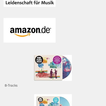
8-Tracks