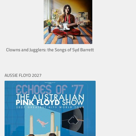
Clowns and Jugglers: the Songs of Syd Barrett
AUSSIE FLOYD 2027