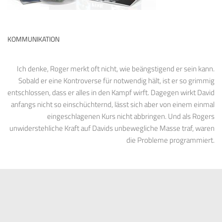
KOMMUNIKATION
Ich denke, Roger merkt oft nicht, wie beängstigend er sein kann.
Sobald er eine Kontroverse für notwendig hält, ist er so grimmig
entschlossen, dass er alles in den Kampf wirft. Dagegen wirkt David
anfangs nicht so einschüchternd, lässt sich aber von einem einmal
eingeschlagenen Kurs nicht abbringen. Und als Rogers
unwiderstehliche Kraft auf Davids unbewegliche Masse traf, waren
die Probleme programmiert.