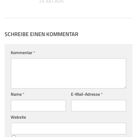
23. JULI 2025
SCHREIBE EINEN KOMMENTAR
Kommentar
*
Name
*
E-Mail-Adresse
*
Website