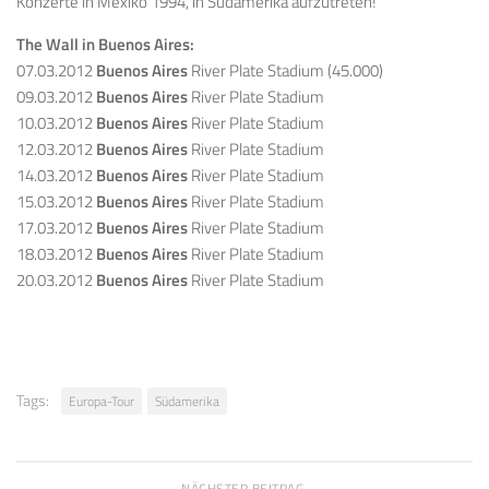
Konzerte in Mexiko 1994, in Südamerika aufzutreten!
The Wall in Buenos Aires:
07.03.2012
Buenos Aires
River Plate Stadium (45.000)
09.03.2012
Buenos Aires
River Plate Stadium
10.03.2012
Buenos Aires
River Plate Stadium
12.03.2012
Buenos Aires
River Plate Stadium
14.03.2012
Buenos Aires
River Plate Stadium
15.03.2012
Buenos Aires
River Plate Stadium
17.03.2012
Buenos Aires
River Plate Stadium
18.03.2012
Buenos Aires
River Plate Stadium
20.03.2012
Buenos Aires
River Plate Stadium
Tags:
Europa-Tour
Südamerika
NÄCHSTER BEITRAG