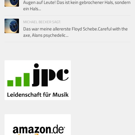
Augen auf Leute! Das ist kein gebrochener Hals, sondern
ein Hals...
MICHAEL BECKER SAGT:
Das war meine allererste Floyd Schebe.Careful with the
axe, Alans psychedelic...