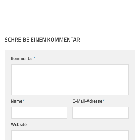
SCHREIBE EINEN KOMMENTAR
Kommentar
*
Name
*
E-Mail-Adresse
*
Website