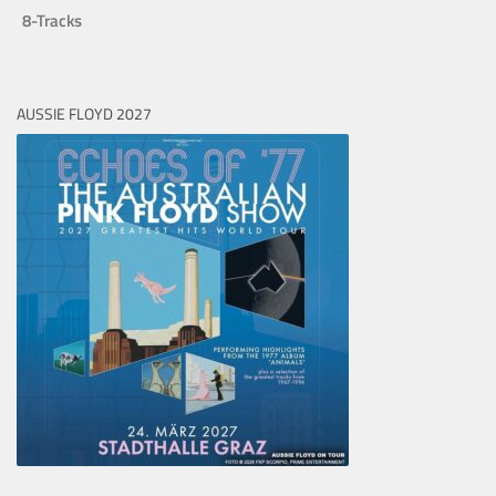
8-Tracks
AUSSIE FLOYD 2027