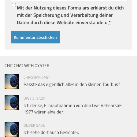
Mit der Nutzung dieses Formulars erklärst du dich
mit der Speicherung und Verarbeitung deiner
Daten durch diese Website einverstanden.
*
CHIT CHAT WITH OYSTER
CHRISTIAN SAGT:
Passte das eigentlich alles in den kleinen Tourbus?
UWE S. SAGT:
Ich denke, Filmaufnahmen von den Live Rehearsals
1977 wären eine der...
OLIVER SAGT:
Ich sehe dort auch Gesichter.