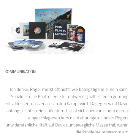
KOMMUNIKATION
Ich denke, Roger merkt oft nicht, wie beängstigend er sein kann.
Sobald er eine Kontroverse für notwendig hält, ist er so grimmig
entschlossen, dass er alles in den Kampf wirft. Dagegen wirkt David
anfangs nicht so einschüchternd, lässt sich aber von einem einmal
eingeschlagenen Kurs nicht abbringen. Und als Rogers
unwiderstehliche Kraft auf Davids unbewegliche Masse traf, waren
die Probleme programmiert.