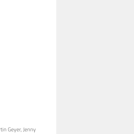
rtin Geyer, Jenny