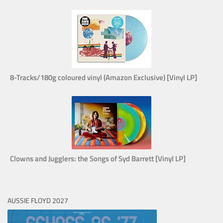
8-Tracks/180g coloured vinyl (Amazon Exclusive) [Vinyl LP]
Clowns and Jugglers: the Songs of Syd Barrett [Vinyl LP]
AUSSIE FLOYD 2027