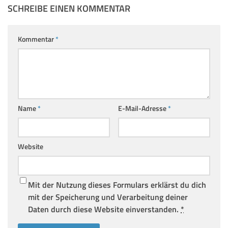
SCHREIBE EINEN KOMMENTAR
Kommentar
*
Name
*
E-Mail-Adresse
*
Website
Mit der Nutzung dieses Formulars erklärst du dich
mit der Speicherung und Verarbeitung deiner
Daten durch diese Website einverstanden.
*