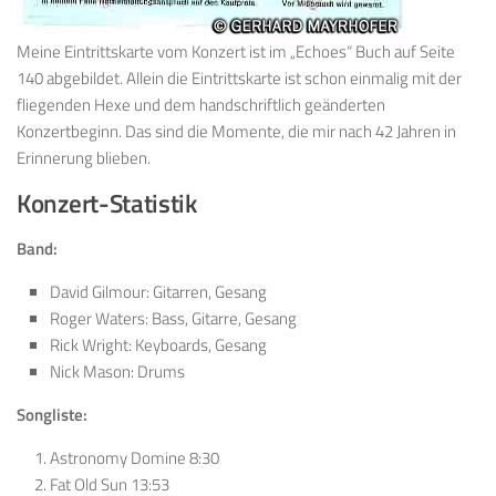
Meine Eintrittskarte vom Konzert ist im „Echoes“ Buch auf Seite
140 abgebildet. Allein die Eintrittskarte ist schon einmalig mit der
fliegenden Hexe und dem handschriftlich geänderten
Konzertbeginn. Das sind die Momente, die mir nach 42 Jahren in
Erinnerung blieben.
Konzert-Statistik
Band:
David Gilmour: Gitarren, Gesang
Roger Waters: Bass, Gitarre, Gesang
Rick Wright: Keyboards, Gesang
Nick Mason: Drums
Songliste:
Astronomy Domine 8:30
Fat Old Sun 13:53