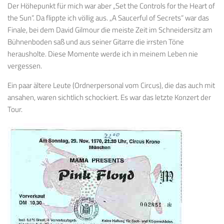
Der Höhepunkt für mich war aber „Set the Controls for the Heart of
the Sun“. Da flippte ich völlig aus. „A Saucerful of Secrets“ war das
Finale, bei dem David Gilmour die meiste Zeit im Schneidersitz am
Bühnenboden saß und aus seiner Gitarre die irrsten Töne
herausholte. Diese Momente werde ich in meinem Leben nie
vergessen.
Ein paar ältere Leute (Ordnerpersonal vom Circus), die das auch mit
ansahen, waren sichtlich schockiert. Es war das letzte Konzert der
Tour.