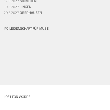
17.3.2027
MÜNCHEN
19.3.2027
LINGEN
20.3.2027
OBERHAUSEN
JPC LEIDENSCHAFT FÜR MUSIK
LOST FOR WORDS