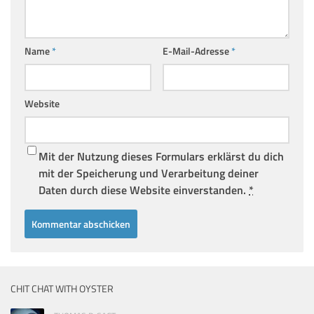
Name
*
E-Mail-Adresse
*
Website
Mit der Nutzung dieses Formulars erklärst du dich
mit der Speicherung und Verarbeitung deiner
Daten durch diese Website einverstanden.
*
CHIT CHAT WITH OYSTER