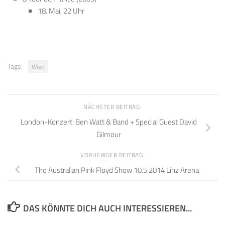
18. Mai, 22 Uhr
Tags:
Wien
NÄCHSTER BEITRAG
London-Konzert: Ben Watt & Band + Special Guest David
Gilmour
VORHERIGER BEITRAG
The Australian Pink Floyd Show 10.5.2014 Linz Arena
DAS KÖNNTE DICH AUCH INTERESSIEREN...