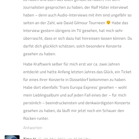
Journalisten gesprochen zu haben, der Ralf Hüter interviewt
haben – denn auch Audio-Interviews mit ihm sind ungefähr so
selten an der Zahl, wie David Gilmour Tourneen
Habe das
Interview gestern übrigens im TV gesehen, hat mich sehr
überrascht, dass er sich dazu hat hinreissen lassen können. Du
darfst dich glücklich schätzen, solch besondere Konzerte
gesehen zu haben.
Habe Kraftwerk selber für mich erst vor ca. zwei Jahren
entdeckt und hatte Anfang letzten Jahres das Glück, ein Ticket
für eines ihrer Konzerte in Düsseldorf bekommen zu haben.
Habe dort ebenfalls ‘Trans Europa Express’ gesehen – wohl
mein Lieblingsalbum und auf jeden Fall eines der – für mich
persönlich – beeindruckensten und denkwürdigsten Konzerte
gesehen zu haben, da läuft mir jetzt noch ein Schauer den
Rücken runter.
Antworten