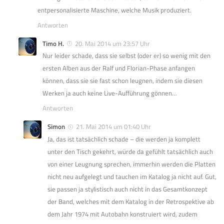
entpersonalisierte Maschine, welche Musik produziert.
Antworten
Timo H.
20. Mai 2014 um 23:57 Uhr
Nur leider schade, dass sie selbst (oder er) so wenig mit den
ersten Alben aus der Ralf und Florian-Phase anfangen
können, dass sie sie fast schon leugnen, indem sie diesen
Werken ja auch keine Live-Aufführung gönnen…
Antworten
Simon
21. Mai 2014 um 01:40 Uhr
Ja, das ist tatsächlich schade – die werden ja komplett
unter den Tisch gekehrt, würde da gefühlt tatsächlich auch
von einer Leugnung sprechen, immerhin werden die Platten
nicht neu aufgelegt und tauchen im Katalog ja nicht auf. Gut,
sie passen ja stylistisch auch nicht in das Gesamtkonzept
der Band, welches mit dem Katalog in der Retrospektive ab
dem Jahr 1974 mit Autobahn konstruiert wird, zudem