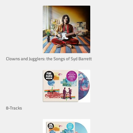
Clowns and Jugglers: the Songs of Syd Barrett
8-Tracks