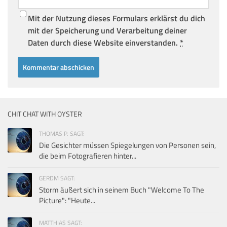
Mit der Nutzung dieses Formulars erklärst du dich
mit der Speicherung und Verarbeitung deiner
Daten durch diese Website einverstanden.
*
CHIT CHAT WITH OYSTER
THOMAS P. SAGT:
Die Gesichter müssen Spiegelungen von Personen sein,
die beim Fotografieren hinter...
GERDM SAGT:
Storm äußert sich in seinem Buch "Welcome To The
Picture": "Heute...
MATTHIAS SAGT: