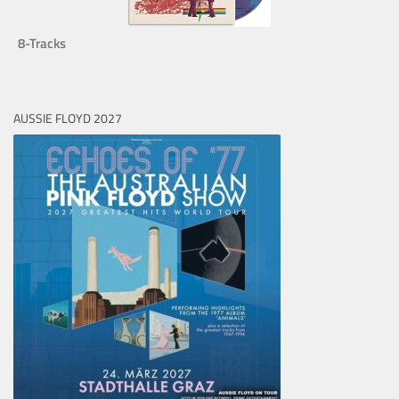
8-Tracks
AUSSIE FLOYD 2027