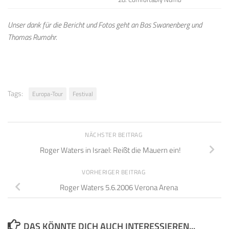
Unser dank für die Bericht und Fotos geht an Bas Swanenberg und
Thomas Rumohr.
Tags:
Europa-Tour
Festival
NÄCHSTER BEITRAG
Roger Waters in Israel: Reißt die Mauern ein!
VORHERIGER BEITRAG
Roger Waters 5.6.2006 Verona Arena
DAS KÖNNTE DICH AUCH INTERESSIEREN...