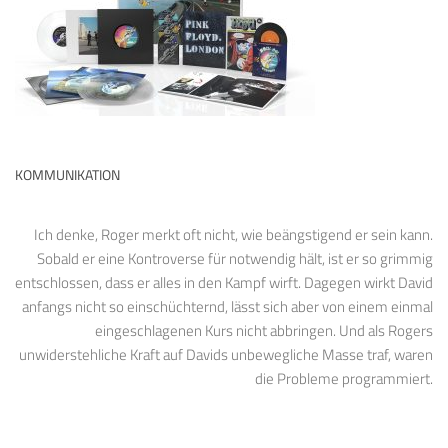
KOMMUNIKATION
Ich denke, Roger merkt oft nicht, wie beängstigend er sein kann.
Sobald er eine Kontroverse für notwendig hält, ist er so grimmig
entschlossen, dass er alles in den Kampf wirft. Dagegen wirkt David
anfangs nicht so einschüchternd, lässt sich aber von einem einmal
eingeschlagenen Kurs nicht abbringen. Und als Rogers
unwiderstehliche Kraft auf Davids unbewegliche Masse traf, waren
die Probleme programmiert.