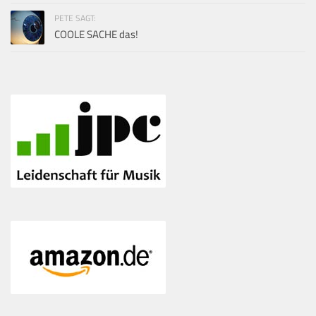
PETE SAGT:
COOLE SACHE das!