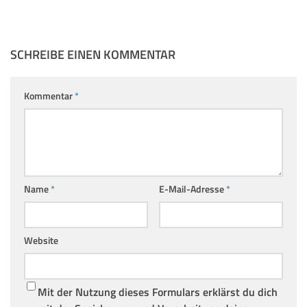
SCHREIBE EINEN KOMMENTAR
Kommentar
*
Name
*
E-Mail-Adresse
*
Website
Mit der Nutzung dieses Formulars erklärst du dich