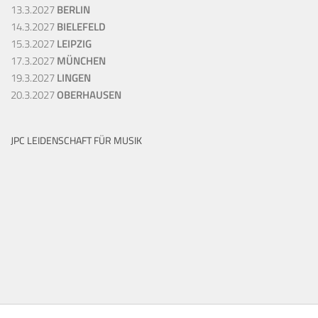
13.3.2027
BERLIN
14.3.2027
BIELEFELD
15.3.2027
LEIPZIG
17.3.2027
MÜNCHEN
19.3.2027
LINGEN
20.3.2027
OBERHAUSEN
JPC LEIDENSCHAFT FÜR MUSIK