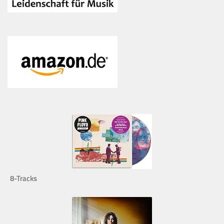
8-Tracks