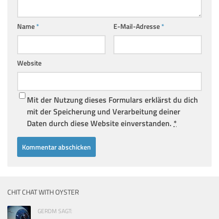
Name
*
E-Mail-Adresse
*
Website
Mit der Nutzung dieses Formulars erklärst du dich
mit der Speicherung und Verarbeitung deiner
Daten durch diese Website einverstanden.
*
CHIT CHAT WITH OYSTER
GERDM SAGT: