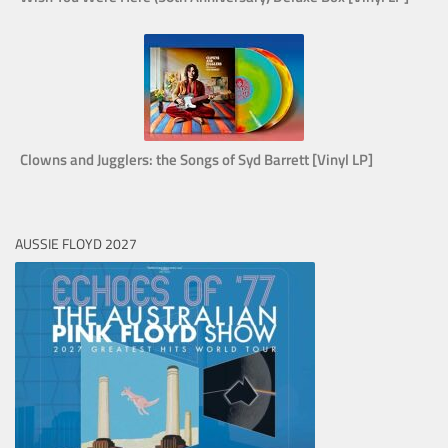
Clowns and Jugglers: the Songs of Syd Barrett [Vinyl LP]
AUSSIE FLOYD 2027