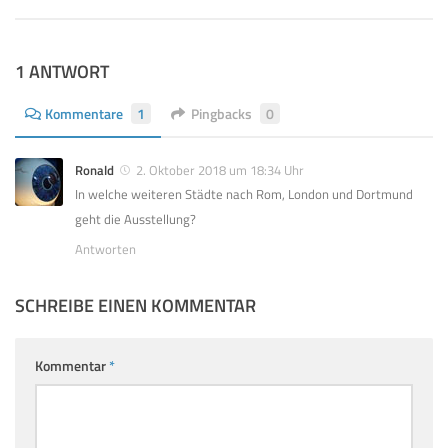
1 ANTWORT
Kommentare
1
Pingbacks
0
Ronald
2. Oktober 2018 um 18:34 Uhr
In welche weiteren Städte nach Rom, London und Dortmund
geht die Ausstellung?
Antworten
SCHREIBE EINEN KOMMENTAR
Kommentar
*