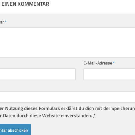
E EINEN KOMMENTAR
ar
*
E-Mail-Adresse
*
er Nutzung dieses Formulars erklärst du dich mit der Speicheru
r Daten durch diese Website einverstanden.
*