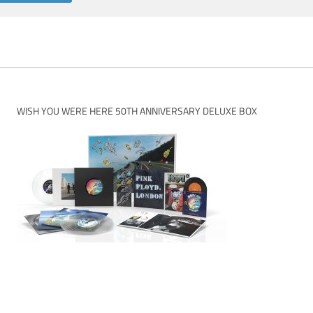
WISH YOU WERE HERE 50TH ANNIVERSARY DELUXE BOX