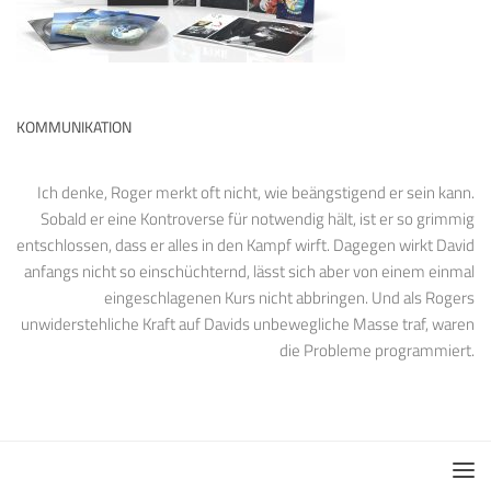
KOMMUNIKATION
Ich denke, Roger merkt oft nicht, wie beängstigend er sein kann.
Sobald er eine Kontroverse für notwendig hält, ist er so grimmig
entschlossen, dass er alles in den Kampf wirft. Dagegen wirkt David
anfangs nicht so einschüchternd, lässt sich aber von einem einmal
eingeschlagenen Kurs nicht abbringen. Und als Rogers
unwiderstehliche Kraft auf Davids unbewegliche Masse traf, waren
die Probleme programmiert.