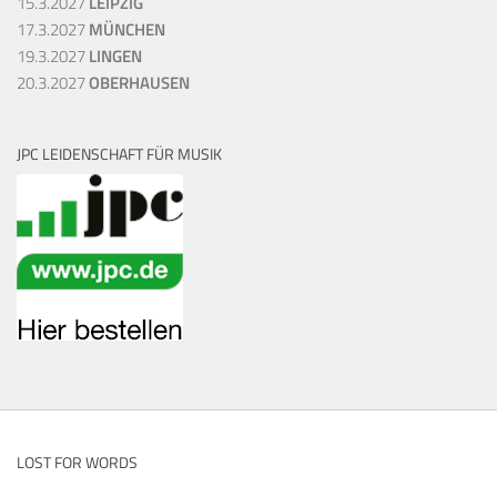
15.3.2027
LEIPZIG
17.3.2027
MÜNCHEN
19.3.2027
LINGEN
20.3.2027
OBERHAUSEN
JPC LEIDENSCHAFT FÜR MUSIK
LOST FOR WORDS