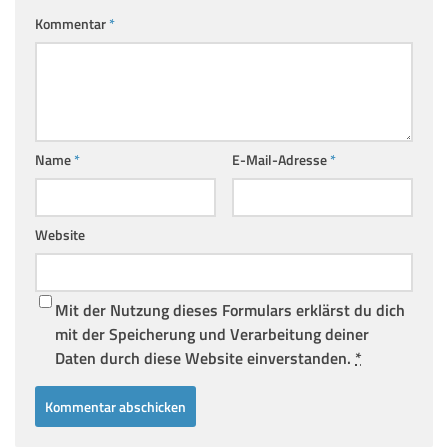
Kommentar
*
Name
*
E-Mail-Adresse
*
Website
Mit der Nutzung dieses Formulars erklärst du dich
mit der Speicherung und Verarbeitung deiner
Daten durch diese Website einverstanden.
*