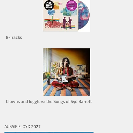
8-Tracks
Clowns and Jugglers: the Songs of Syd Barrett
AUSSIE FLOYD 2027