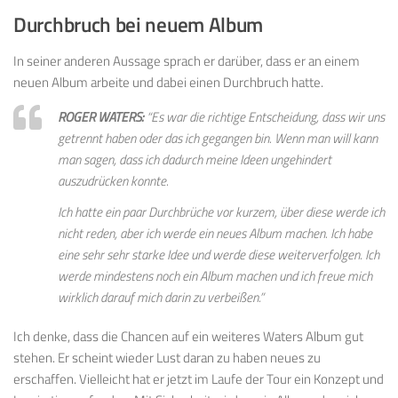
Durchbruch bei neuem Album
In seiner anderen Aussage sprach er darüber, dass er an einem
neuen Album arbeite und dabei einen Durchbruch hatte.
ROGER WATERS:
“Es war die richtige Entscheidung, dass wir uns
getrennt haben oder das ich gegangen bin. Wenn man will kann
man sagen, dass ich dadurch meine Ideen ungehindert
auszudrücken konnte.
Ich hatte ein paar Durchbrüche vor kurzem, über diese werde ich
nicht reden, aber ich werde ein neues Album machen. Ich habe
eine sehr sehr starke Idee und werde diese weiterverfolgen. Ich
werde mindestens noch ein Album machen und ich freue mich
wirklich darauf mich darin zu verbeißen.”
Ich denke, dass die Chancen auf ein weiteres Waters Album gut
stehen. Er scheint wieder Lust daran zu haben neues zu
erschaffen. Vielleicht hat er jetzt im Laufe der Tour ein Konzept und