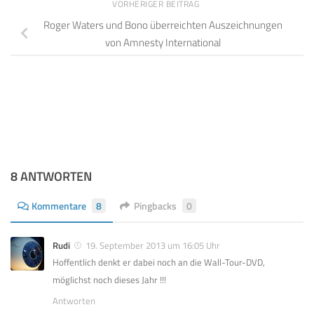
VORHERIGER BEITRAG
Roger Waters und Bono überreichten Auszeichnungen
von Amnesty International
8 ANTWORTEN
Kommentare
8
Pingbacks
0
Rudi
19. September 2013 um 16:05 Uhr
Hoffentlich denkt er dabei noch an die Wall-Tour-DVD,
möglichst noch dieses Jahr !!!
Antworten