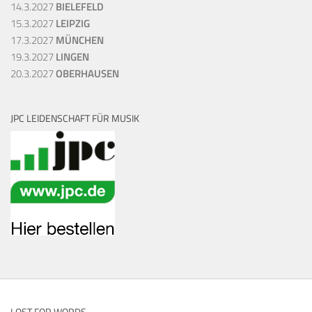
14.3.2027
BIELEFELD
15.3.2027
LEIPZIG
17.3.2027
MÜNCHEN
19.3.2027
LINGEN
20.3.2027
OBERHAUSEN
JPC LEIDENSCHAFT FÜR MUSIK
LOST FOR WORDS