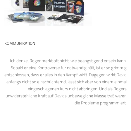
KOMMUNIKATION
Ich denke, Roger merkt oft nicht, wie beängstigend er sein kann.
Sobald er eine Kontroverse für notwendig hält, ist er so grimmig
entschlossen, dass er alles in den Kampf wirft. Dagegen wirkt David
anfangs nicht so einschüchternd, lässt sich aber von einem einmal
eingeschlagenen Kurs nicht abbringen. Und als Rogers
unwiderstehliche Kraft auf Davids unbewegliche Masse traf, waren
die Probleme programmiert.