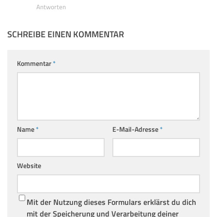
Antworten
SCHREIBE EINEN KOMMENTAR
Kommentar
*
Name
*
E-Mail-Adresse
*
Website
Mit der Nutzung dieses Formulars erklärst du dich
mit der Speicherung und Verarbeitung deiner