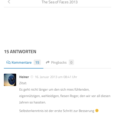
The Sea of Faces 2013
15 ANTWORTEN
Kommentare
15
Pingbacks
0
Heiner
16. Januar 2013 um 08:41 Uhr
Zitat:
Es geht nicht länger um den sich mies fühlenden,
eigennützigen, wehleidigen, fiesen Roger, den wir vor all diesen
Jahren so hassten.
Selbsterkenntnis ist der erste Schritt zur Besserung