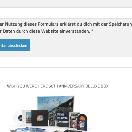
er Nutzung dieses Formulars erklärst du dich mit der Speicheru
r Daten durch diese Website einverstanden.
*
WISH YOU WERE HERE 50TH ANNIVERSARY DELUXE BOX