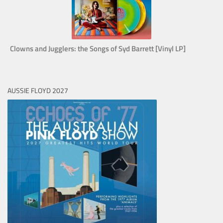
Clowns and Jugglers: the Songs of Syd Barrett [Vinyl LP]
AUSSIE FLOYD 2027