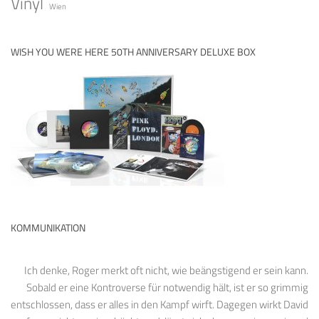
Vinyl
Wien
WISH YOU WERE HERE 50TH ANNIVERSARY DELUXE BOX
KOMMUNIKATION
Ich denke, Roger merkt oft nicht, wie beängstigend er sein kann.
Sobald er eine Kontroverse für notwendig hält, ist er so grimmig
entschlossen, dass er alles in den Kampf wirft. Dagegen wirkt David