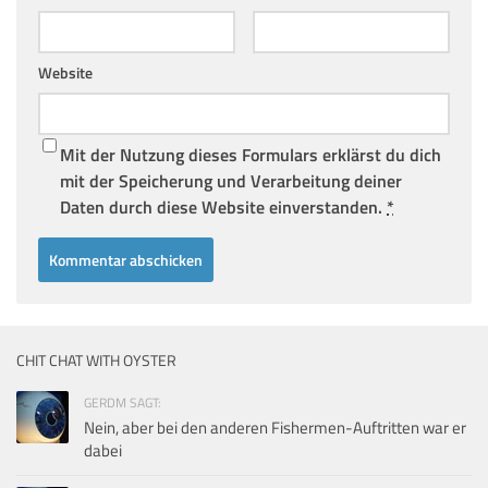
Website
Mit der Nutzung dieses Formulars erklärst du dich
mit der Speicherung und Verarbeitung deiner
Daten durch diese Website einverstanden.
*
CHIT CHAT WITH OYSTER
GERDM SAGT:
Nein, aber bei den anderen Fishermen-Auftritten war er
dabei