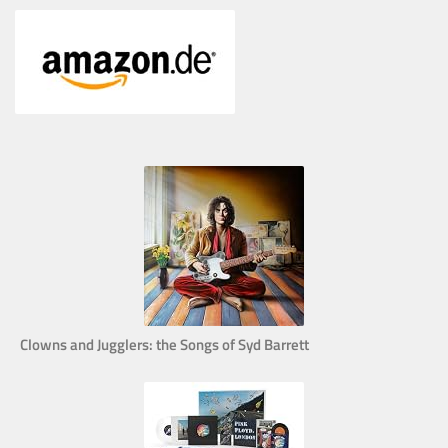
Clowns and Jugglers: the Songs of Syd Barrett