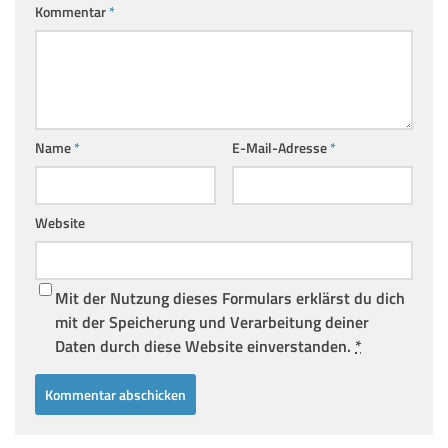
Kommentar
*
Name
*
E-Mail-Adresse
*
Website
Mit der Nutzung dieses Formulars erklärst du dich
mit der Speicherung und Verarbeitung deiner
Daten durch diese Website einverstanden.
*