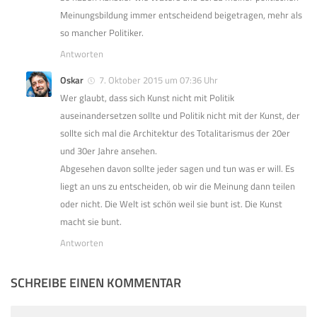
Meinungsbildung immer entscheidend beigetragen, mehr als
so mancher Politiker.
Antworten
Oskar
7. Oktober 2015 um 07:36 Uhr
Wer glaubt, dass sich Kunst nicht mit Politik
auseinandersetzen sollte und Politik nicht mit der Kunst, der
sollte sich mal die Architektur des Totalitarismus der 20er
und 30er Jahre ansehen.
Abgesehen davon sollte jeder sagen und tun was er will. Es
liegt an uns zu entscheiden, ob wir die Meinung dann teilen
oder nicht. Die Welt ist schön weil sie bunt ist. Die Kunst
macht sie bunt.
Antworten
SCHREIBE EINEN KOMMENTAR