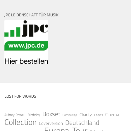
JPC LEIDENSCHAFT FÜR MUSIK
LOST FOR WORDS
Boxset
Cinema
Charity
Aubrey Powell
Birthday
Cambridge
Charts
Collection
Deutschland
Coverversion
Europa-Tour