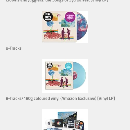
8-Tracks
8-Tracks/180g coloured vinyl (Amazon Exclusive) [Vinyl LP]