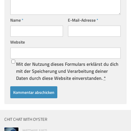
Name
*
E-Mail-Adresse
*
Website
Mit der Nutzung dieses Formulars erklärst du dich
mit der Speicherung und Verarbeitung deiner
Daten durch diese Website einverstanden.
*
CHIT CHAT WITH OYSTER
MATTHIAS SAGT: