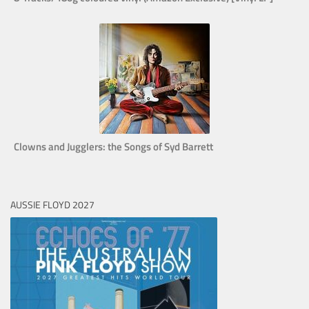
Clowns and Jugglers: the Songs of Syd Barrett
AUSSIE FLOYD 2027