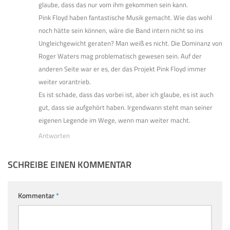
glaube, dass das nur vom ihm gekommen sein kann.
Pink Floyd haben fantastische Musik gemacht. Wie das wohl
noch hätte sein können, wäre die Band intern nicht so ins
Ungleichgewicht geraten? Man weiß es nicht. Die Dominanz von
Roger Waters mag problematisch gewesen sein. Auf der
anderen Seite war er es, der das Projekt Pink Floyd immer
weiter vorantrieb.
Es ist schade, dass das vorbei ist, aber ich glaube, es ist auch
gut, dass sie aufgehört haben. Irgendwann steht man seiner
eigenen Legende im Wege, wenn man weiter macht.
Antworten
SCHREIBE EINEN KOMMENTAR
Kommentar
*