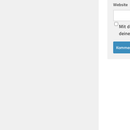
Website
Mit d
deine