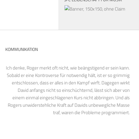
KOMMUNIKATION
Ich denke, Roger merkt oft nicht, wie beängstigend er sein kann.
Sobald er eine Kontroverse für notwendig hält, ist er so grimmig
entschlossen, dass er alles in den Kampf wirft. Dagegen wirkt
David anfangs nicht so einschüchternd, lässt sich aber von
einem einmal eingeschlagenen Kurs nicht abbringen. Und als
Rogers unwiderstehliche Kraft auf Davids unbewegliche Masse
traf, waren die Probleme programmiert.