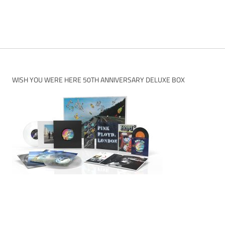
WISH YOU WERE HERE 50TH ANNIVERSARY DELUXE BOX