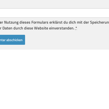
er Nutzung dieses Formulars erklärst du dich mit der Speicheru
r Daten durch diese Website einverstanden.
*